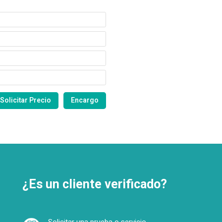
¿Es un cliente verificado?