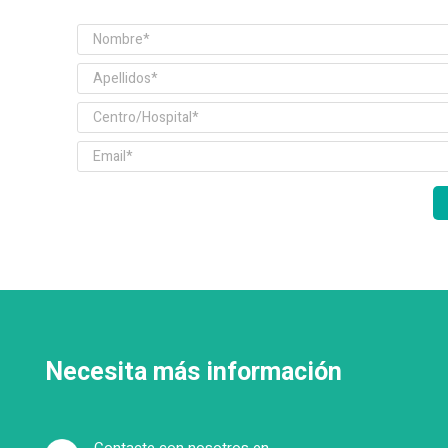
Necesita más información