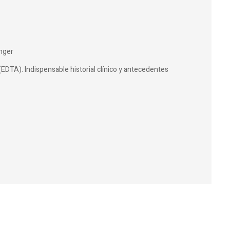
nger
(EDTA). Indispensable historial clínico y antecedentes