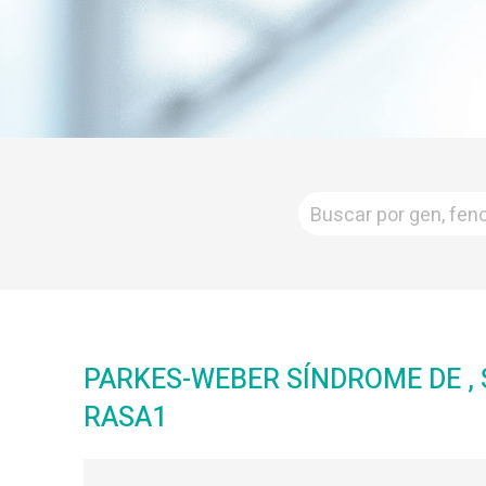
PARKES-WEBER SÍNDROME DE ,
RASA1