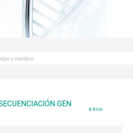
 SECUENCIACIÓN GEN
Atrás