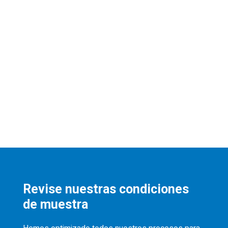
Revise nuestras condiciones
de muestra