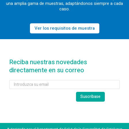
una amplia gama de muestras, adaptándonos siempre a cada
caso.
Ver los requisitos de muestra
Reciba nuestras novedades
directamente en su correo