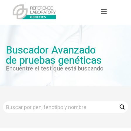
Buscador Avanzado
de pruebas genéticas
Encuentre el test que está buscando