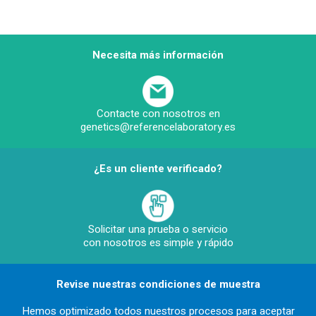
Necesita más información
Contacte con nosotros en
genetics@referencelaboratory.es
¿Es un cliente verificado?
Solicitar una prueba o servicio
con nosotros es simple y rápido
Revise nuestras condiciones de muestra
Hemos optimizado todos nuestros procesos para aceptar