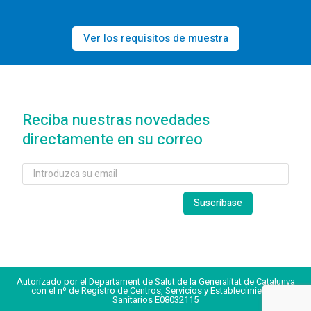
Ver los requisitos de muestra
Reciba nuestras novedades
directamente en su correo
Autorizado por el Departament de Salut de la Generalitat de Catalunya
con el nº de Registro de Centros, Servicios y Establecimientos
Sanitarios E08032115