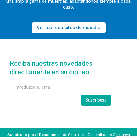
una amplia gama de muestras, adaptándonos siempre a cada
caso.
Ver los requisitos de muestra
Reciba nuestras novedades
directamente en su correo
Autorizado por el Departament de Salut de la Generalitat de Catalunya