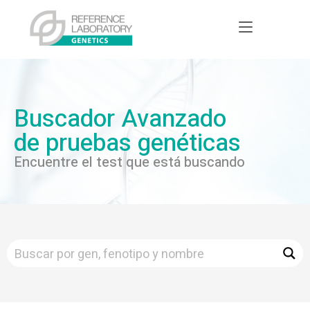
Buscador Avanzado
de pruebas genéticas
Encuentre el test que está buscando