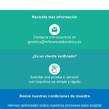
Necesita más información
Contacte con nosotros en
genetics@referencelaboratory.es
¿Es un cliente verificado?
Solicitar una prueba o servicio
con nosotros es simple y rápido
Revise nuestras condiciones de muestra
Hemos optimizado todos nuestros procesos para aceptar