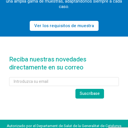
una amplia gama de muestras, adaptándonos siempre a cada
caso.
Ver los requisitos de muestra
Reciba nuestras novedades
directamente en su correo
Autorizado por el Departament de Salut de la Generalitat de Catalunya