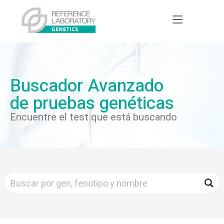
Buscador Avanzado
de pruebas genéticas
Encuentre el test que está buscando