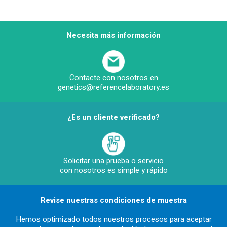
Necesita más información
Contacte con nosotros en
genetics@referencelaboratory.es
¿Es un cliente verificado?
Solicitar una prueba o servicio
con nosotros es simple y rápido
Revise nuestras condiciones de muestra
Hemos optimizado todos nuestros procesos para aceptar