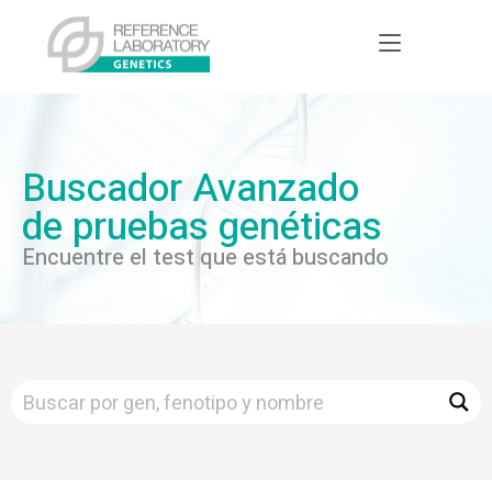
Buscador Avanzado
de pruebas genéticas
Encuentre el test que está buscando