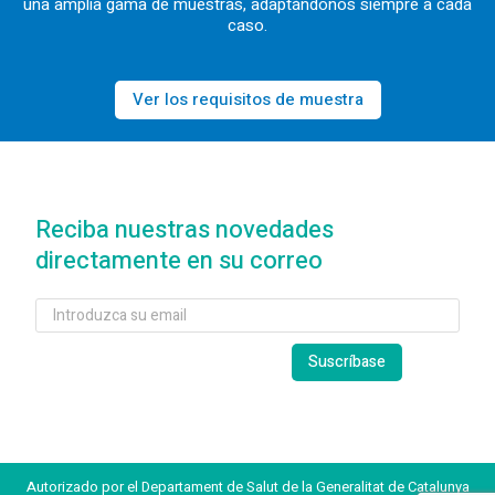
una amplia gama de muestras, adaptándonos siempre a cada
caso.
Ver los requisitos de muestra
Reciba nuestras novedades
directamente en su correo
Autorizado por el Departament de Salut de la Generalitat de Catalunya