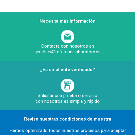
Necesita más información
Contacte con nosotros en
genetics@referencelaboratory.es
¿Es un cliente verificado?
Solicitar una prueba o servicio
con nosotros es simple y rápido
Revise nuestras condiciones de muestra
Hemos optimizado todos nuestros procesos para aceptar