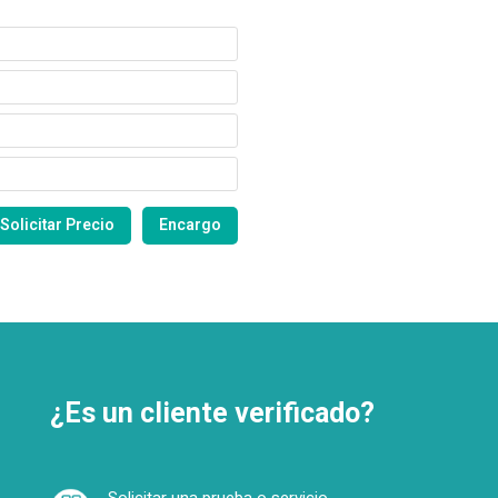
¿Es un cliente verificado?