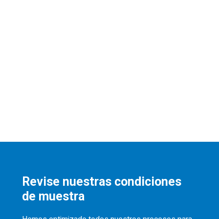
Revise nuestras condiciones
de muestra