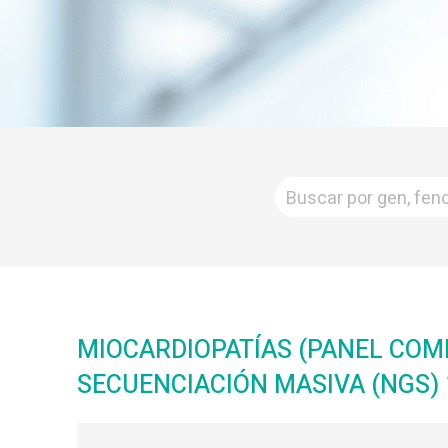
MIOCARDIOPATÍAS (PANEL COMP
SECUENCIACIÓN MASIVA (NGS) 