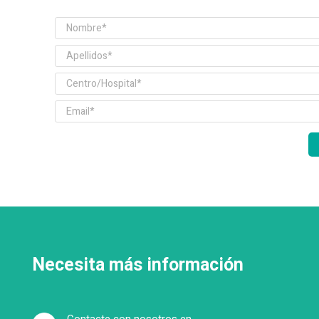
Necesita más información