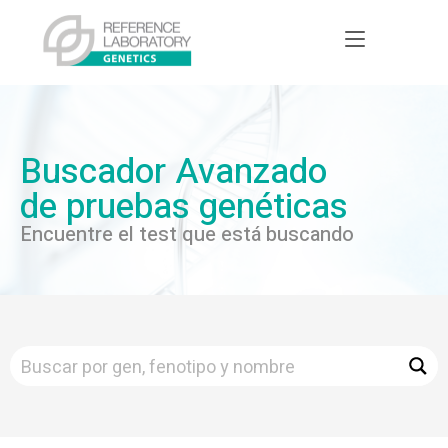
Buscador Avanzado
de pruebas genéticas
Encuentre el test que está buscando