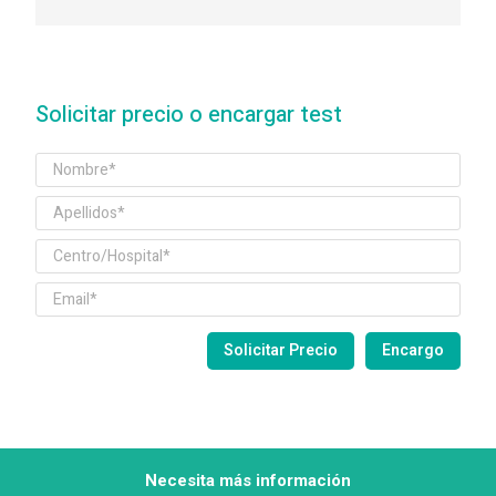
Solicitar precio o encargar test
Necesita más información