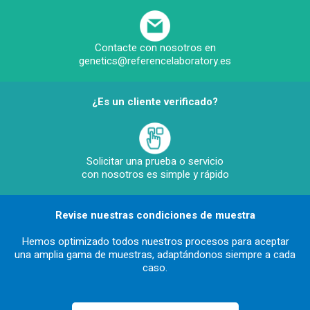
Contacte con nosotros en
genetics@referencelaboratory.es
¿Es un cliente verificado?
Solicitar una prueba o servicio
con nosotros es simple y rápido
Revise nuestras condiciones de muestra
Hemos optimizado todos nuestros procesos para aceptar
una amplia gama de muestras, adaptándonos siempre a cada
caso.