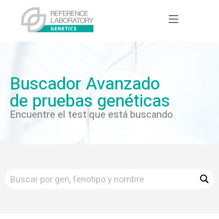
Buscador Avanzado
de pruebas genéticas
Encuentre el test que está buscando