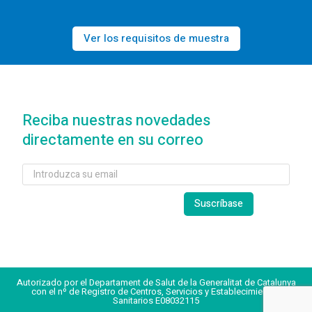
Ver los requisitos de muestra
Reciba nuestras novedades
directamente en su correo
Autorizado por el Departament de Salut de la Generalitat de Catalunya
con el nº de Registro de Centros, Servicios y Establecimientos
Sanitarios E08032115