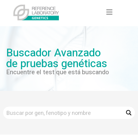
Buscador Avanzado
de pruebas genéticas
Encuentre el test que está buscando