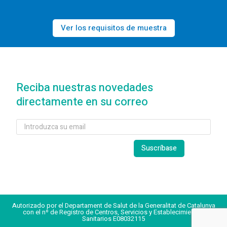
Ver los requisitos de muestra
Reciba nuestras novedades
directamente en su correo
Autorizado por el Departament de Salut de la Generalitat de Catalunya
con el nº de Registro de Centros, Servicios y Establecimientos
Sanitarios E08032115