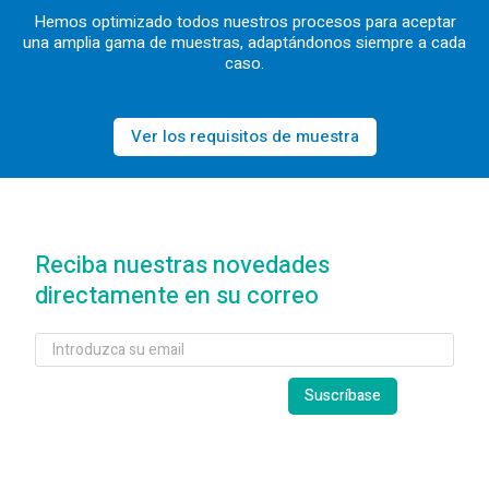
Hemos optimizado todos nuestros procesos para aceptar
una amplia gama de muestras, adaptándonos siempre a cada
caso.
Ver los requisitos de muestra
Reciba nuestras novedades
directamente en su correo