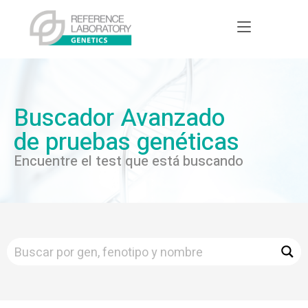
Buscador Avanzado
de pruebas genéticas
Encuentre el test que está buscando