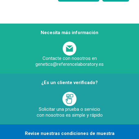
Necesita más información
Contacte con nosotros en
genetics@referencelaboratory.es
¿Es un cliente verificado?
Solicitar una prueba o servicio
con nosotros es simple y rápido
Revise nuestras condiciones de muestra