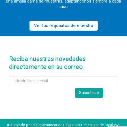
una amplia gama de muestras, adaptándonos siempre a cada
caso.
Ver los requisitos de muestra
Reciba nuestras novedades
directamente en su correo
Autorizado por el Departament de Salut de la Generalitat de Catalunya