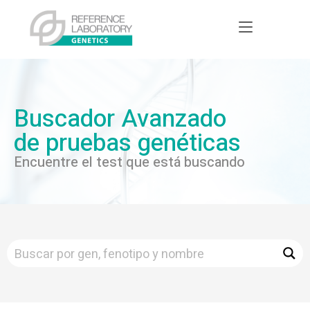
Buscador Avanzado
de pruebas genéticas
Encuentre el test que está buscando