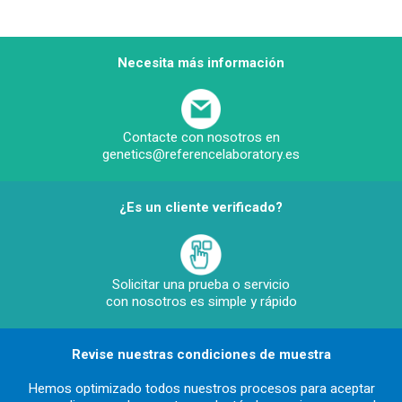
Necesita más información
Contacte con nosotros en
genetics@referencelaboratory.es
¿Es un cliente verificado?
Solicitar una prueba o servicio
con nosotros es simple y rápido
Revise nuestras condiciones de muestra
Hemos optimizado todos nuestros procesos para aceptar