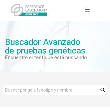
Buscador Avanzado
de pruebas genéticas
Encuentre el test que está buscando