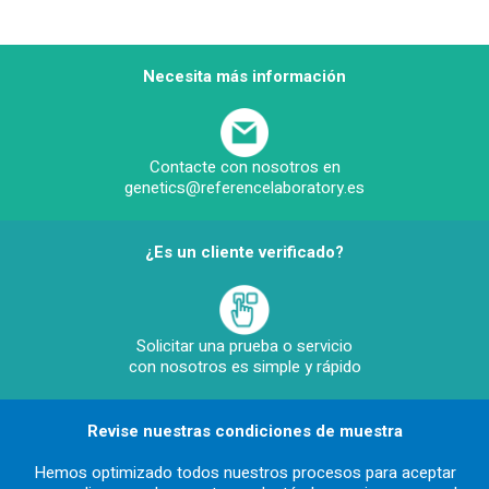
Necesita más información
Contacte con nosotros en
genetics@referencelaboratory.es
¿Es un cliente verificado?
Solicitar una prueba o servicio
con nosotros es simple y rápido
Revise nuestras condiciones de muestra
Hemos optimizado todos nuestros procesos para aceptar