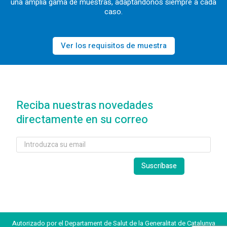
una amplia gama de muestras, adaptándonos siempre a cada
caso.
Ver los requisitos de muestra
Reciba nuestras novedades
directamente en su correo
Autorizado por el Departament de Salut de la Generalitat de Catalunya