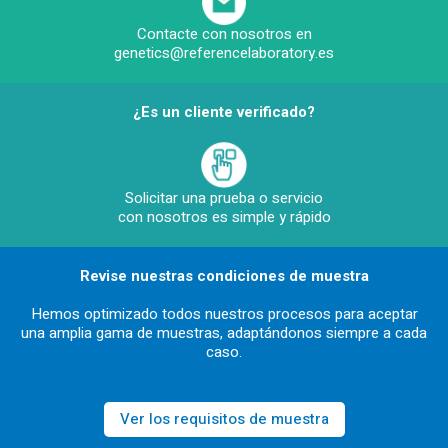
Contacte con nosotros en
genetics@referencelaboratory.es
¿Es un cliente verificado?
Solicitar una prueba o servicio
con nosotros es simple y rápido
Revise nuestras condiciones de muestra
Hemos optimizado todos nuestros procesos para aceptar
una amplia gama de muestras, adaptándonos siempre a cada
caso.
Ver los requisitos de muestra