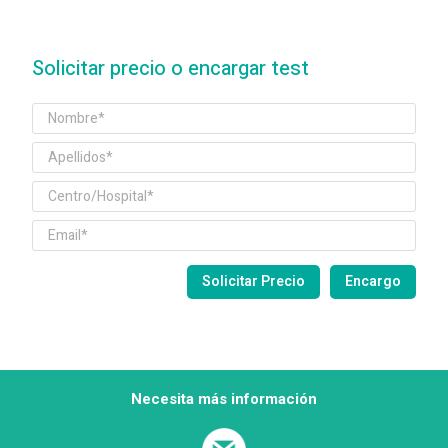
Solicitar precio o encargar test
Necesita más información