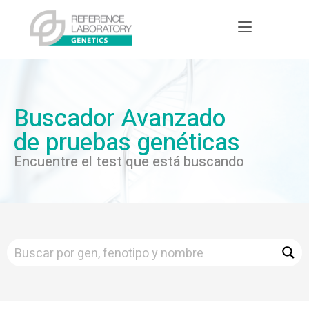
Buscador Avanzado
de pruebas genéticas
Encuentre el test que está buscando