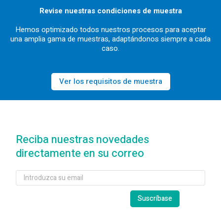
Revise nuestras condiciones de muestra
Hemos optimizado todos nuestros procesos para aceptar
una amplia gama de muestras, adaptándonos siempre a cada
caso.
Ver los requisitos de muestra
Reciba nuestras novedades
directamente en su correo