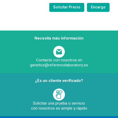
Necesita más información
Contacte con nosotros en
genetics@referencelaboratory.es
¿Es un cliente verificado?
Solicitar una prueba o servicio
con nosotros es simple y rápido