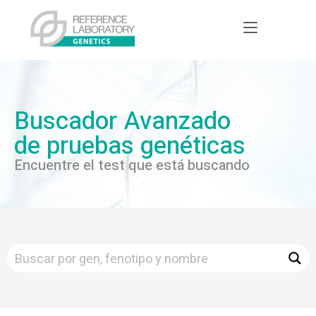
Buscador Avanzado
de pruebas genéticas
Encuentre el test que está buscando