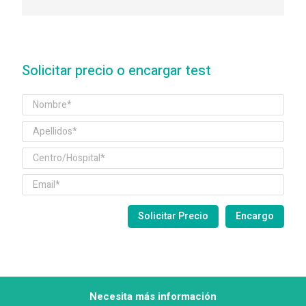
Solicitar precio o encargar test
Necesita más información