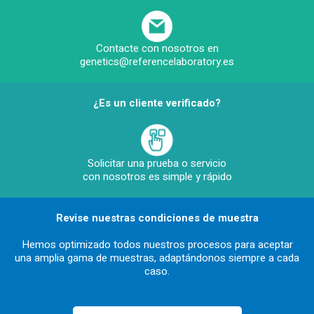
Contacte con nosotros en
genetics@referencelaboratory.es
¿Es un cliente verificado?
Solicitar una prueba o servicio
con nosotros es simple y rápido
Revise nuestras condiciones de muestra
Hemos optimizado todos nuestros procesos para aceptar
una amplia gama de muestras, adaptándonos siempre a cada
caso.