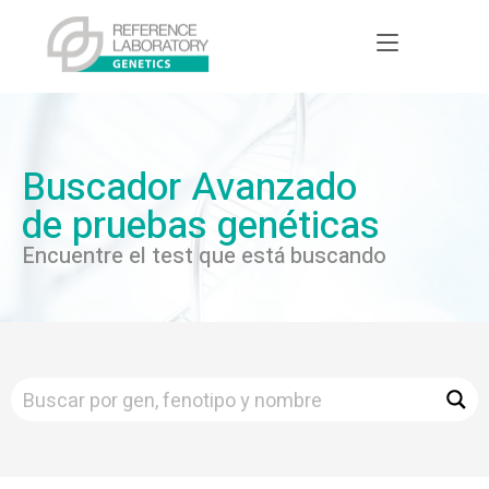
Buscador Avanzado
de pruebas genéticas
Encuentre el test que está buscando