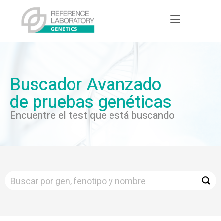
Buscador Avanzado
de pruebas genéticas
Encuentre el test que está buscando