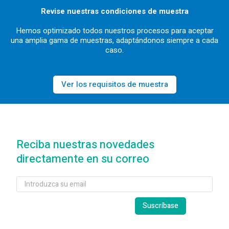
Revise nuestras condiciones de muestra
Hemos optimizado todos nuestros procesos para aceptar
una amplia gama de muestras, adaptándonos siempre a cada
caso.
Ver los requisitos de muestra
Reciba nuestras novedades
directamente en su correo