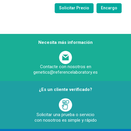
Necesita más información
Contacte con nosotros en
genetics@referencelaboratory.es
¿Es un cliente verificado?
Solicitar una prueba o servicio
con nosotros es simple y rápido