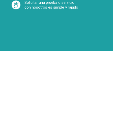
Solicitar una prueba o servicio
con nosotros es simple y rápido