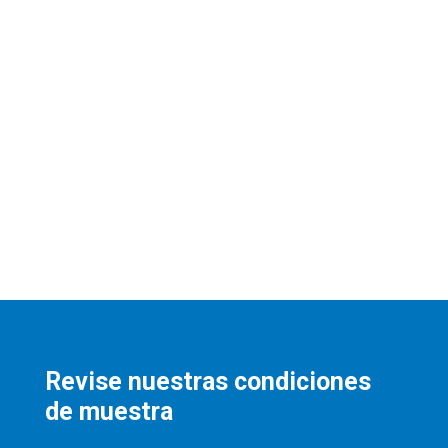
Revise nuestras condiciones
de muestra