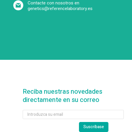
Contacte con nosotros en
genetics@referencelaboratory.es
Reciba nuestras novedades
directamente en su correo