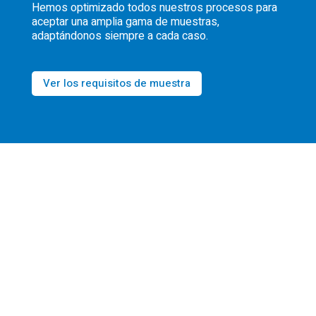
Hemos optimizado todos nuestros procesos para
aceptar una amplia gama de muestras,
adaptándonos siempre a cada caso.
Ver los requisitos de muestra