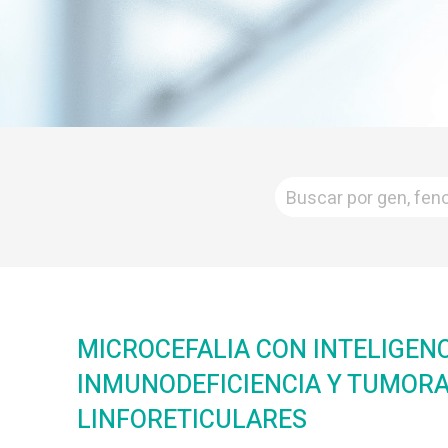
MICROCEFALIA CON INTELIGEN
INMUNODEFICIENCIA Y TUMOR
LINFORETICULARES