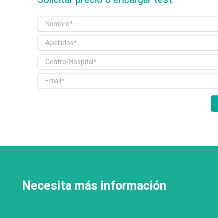
Necesita más información