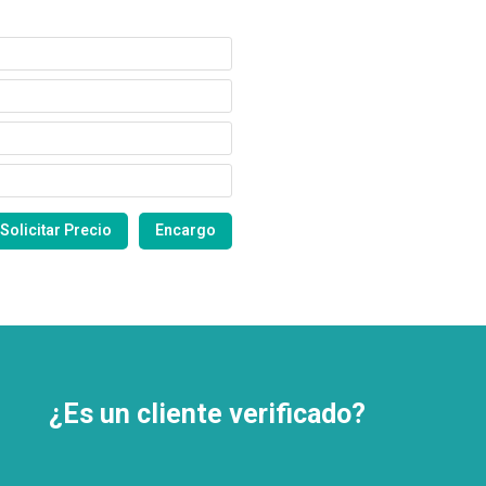
¿Es un cliente verificado?