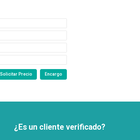
¿Es un cliente verificado?