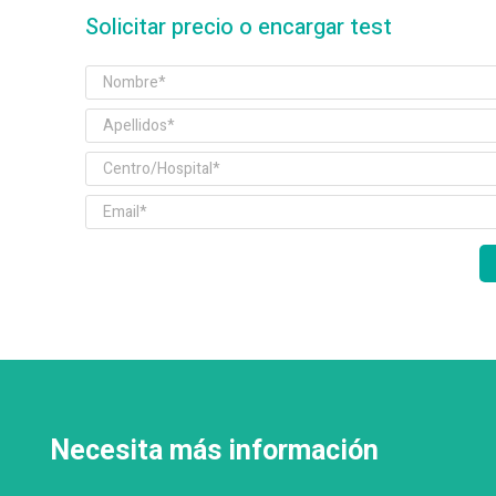
Solicitar precio o encargar test
Necesita más información