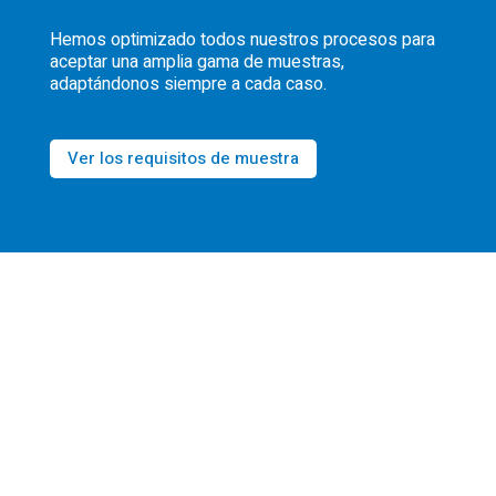
Hemos optimizado todos nuestros procesos para
aceptar una amplia gama de muestras,
adaptándonos siempre a cada caso.
Ver los requisitos de muestra