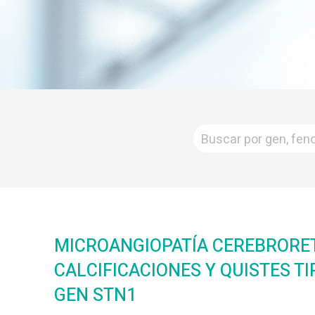
MICROANGIOPATÍA CEREBRORE
CALCIFICACIONES Y QUISTES TI
GEN STN1