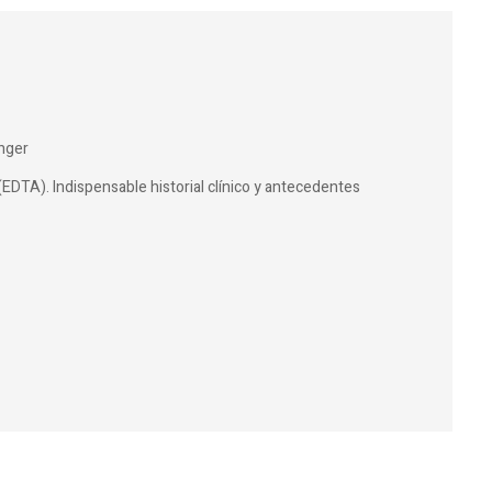
nger
(EDTA). Indispensable historial clínico y antecedentes