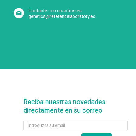
Contacte con nosotros en
genetics@referencelaboratory.es
Reciba nuestras novedades
directamente en su correo