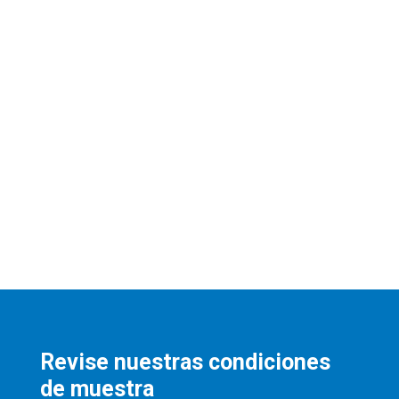
Revise nuestras condiciones
de muestra