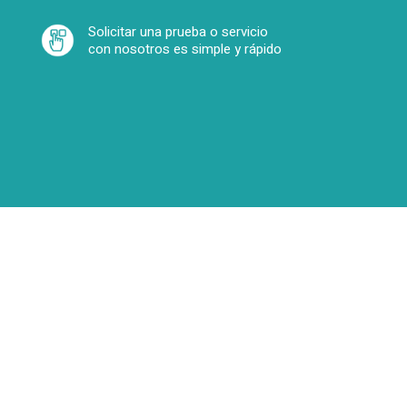
Solicitar una prueba o servicio
con nosotros es simple y rápido