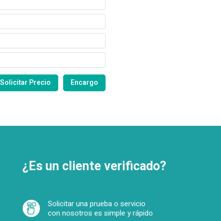
¿Es un cliente verificado?
Solicitar una prueba o servicio
con nosotros es simple y rápido