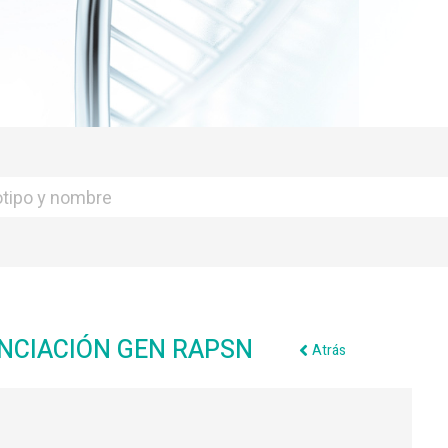
ENCIACIÓN GEN RAPSN
Atrás