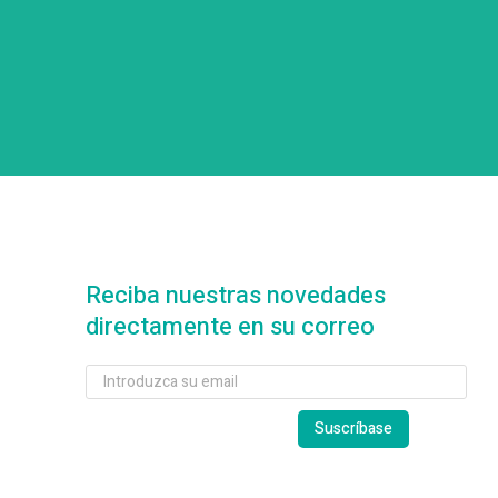
Reciba nuestras novedades
directamente en su correo