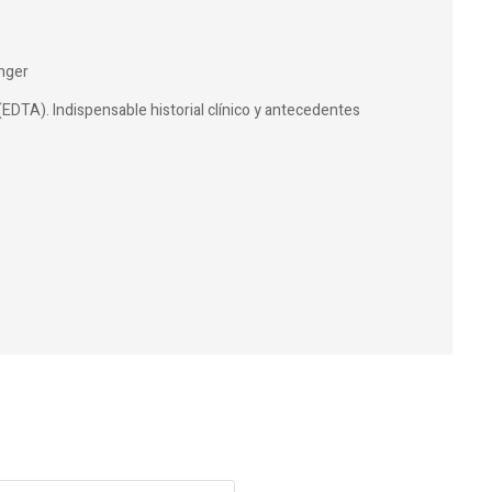
nger
(EDTA). Indispensable historial clínico y antecedentes