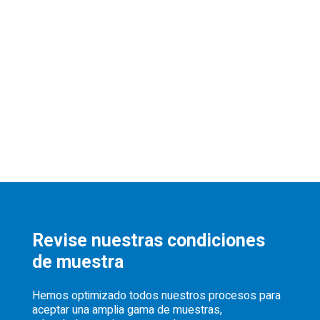
Revise nuestras condiciones
de muestra
Hemos optimizado todos nuestros procesos para
aceptar una amplia gama de muestras,