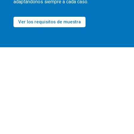
adaptándonos siempre a cada caso.
Ver los requisitos de muestra