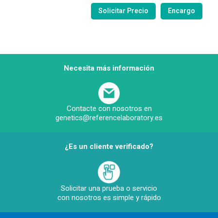
Necesita más información
Contacte con nosotros en
genetics@referencelaboratory.es
¿Es un cliente verificado?
Solicitar una prueba o servicio
con nosotros es simple y rápido