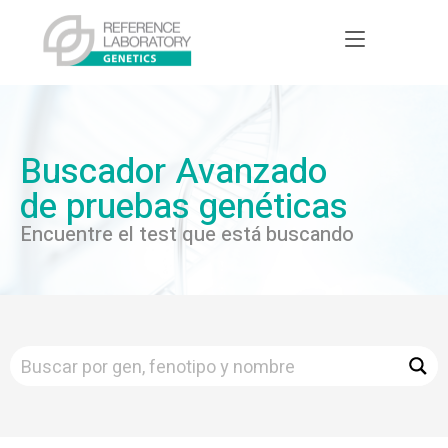
Buscador Avanzado
de pruebas genéticas
Encuentre el test que está buscando