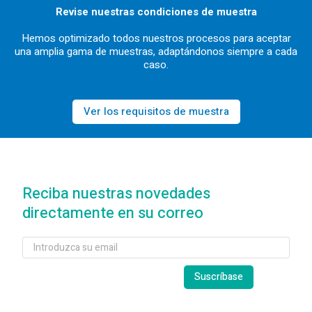
Revise nuestras condiciones de muestra
Hemos optimizado todos nuestros procesos para aceptar
una amplia gama de muestras, adaptándonos siempre a cada
caso.
Ver los requisitos de muestra
Reciba nuestras novedades
directamente en su correo