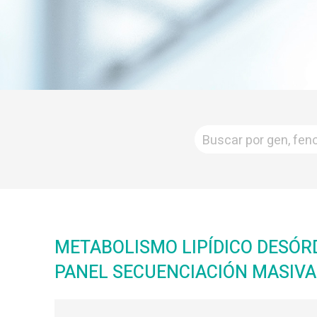
METABOLISMO LIPÍDICO DESÓR
PANEL SECUENCIACIÓN MASIVA 