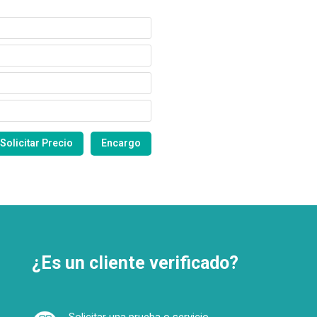
¿Es un cliente verificado?