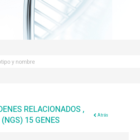
DENES RELACIONADOS ,
Atrás
(NGS) 15 GENES