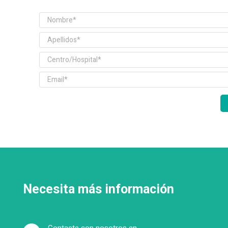
Necesita más información