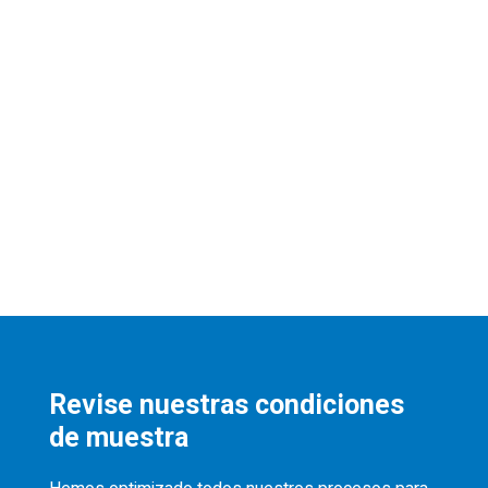
Revise nuestras condiciones
de muestra