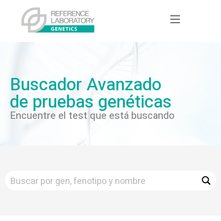
Buscador Avanzado
de pruebas genéticas
Encuentre el test que está buscando