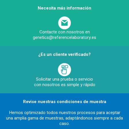
Necesita más información
Contacte con nosotros en
genetics@referencelaboratory.es
¿Es un cliente verificado?
Solicitar una prueba o servicio
con nosotros es simple y rápido
Revise nuestras condiciones de muestra
Hemos optimizado todos nuestros procesos para aceptar
una amplia gama de muestras, adaptándonos siempre a cada
caso.