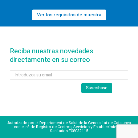
Ver los requisitos de muestra
Reciba nuestras novedades
directamente en su correo
Autorizado por el Departament de Salut de la Generalitat de Catalunya
con el nº de Registro de Centros, Servicios y Establecimientos
Sanitarios E08032115