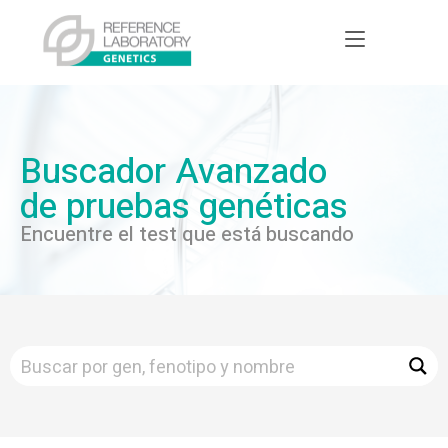
Buscador Avanzado
de pruebas genéticas
Encuentre el test que está buscando