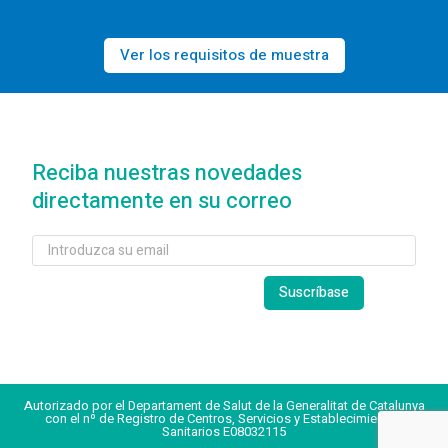
Ver los requisitos de muestra
Reciba nuestras novedades
directamente en su correo
Autorizado por el Departament de Salut de la Generalitat de Catalunya
con el nº de Registro de Centros, Servicios y Establecimientos
Sanitarios E08032115