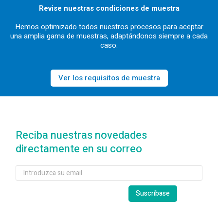
Revise nuestras condiciones de muestra
Hemos optimizado todos nuestros procesos para aceptar
una amplia gama de muestras, adaptándonos siempre a cada
caso.
Ver los requisitos de muestra
Reciba nuestras novedades
directamente en su correo