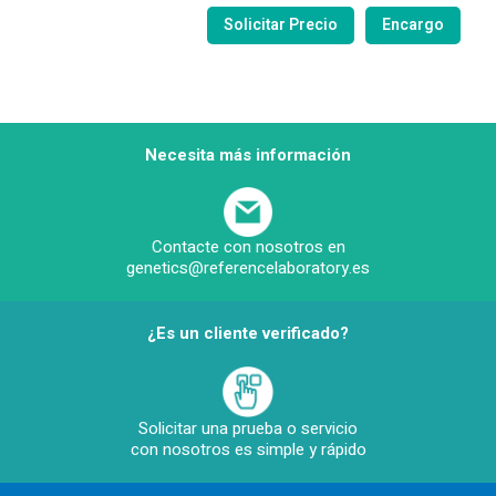
Necesita más información
Contacte con nosotros en
genetics@referencelaboratory.es
¿Es un cliente verificado?
Solicitar una prueba o servicio
con nosotros es simple y rápido