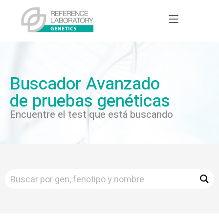
Buscador Avanzado
de pruebas genéticas
Encuentre el test que está buscando