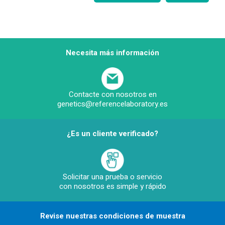
Necesita más información
Contacte con nosotros en
genetics@referencelaboratory.es
¿Es un cliente verificado?
Solicitar una prueba o servicio
con nosotros es simple y rápido
Revise nuestras condiciones de muestra