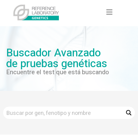
Buscador Avanzado
de pruebas genéticas
Encuentre el test que está buscando