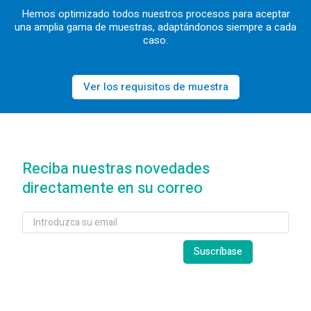
Hemos optimizado todos nuestros procesos para aceptar
una amplia gama de muestras, adaptándonos siempre a cada
caso.
Ver los requisitos de muestra
Reciba nuestras novedades
directamente en su correo