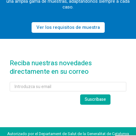
una amplia gama de muestras, adaptándonos siempre a cada
caso.
Ver los requisitos de muestra
Reciba nuestras novedades
directamente en su correo
Autorizado por el Departament de Salut de la Generalitat de Catalunya