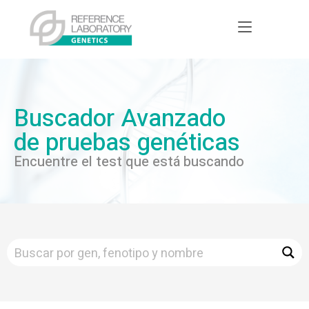
Buscador Avanzado
de pruebas genéticas
Encuentre el test que está buscando