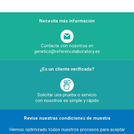
Necesita más información
Contacte con nosotros en
genetics@referencelaboratory.es
¿Es un cliente verificado?
Solicitar una prueba o servicio
con nosotros es simple y rápido
Revise nuestras condiciones de muestra
Hemos optimizado todos nuestros procesos para aceptar