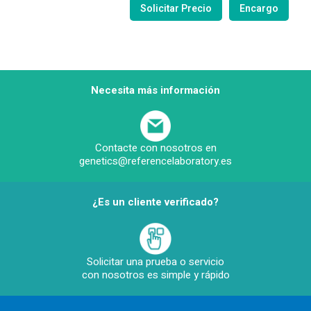
Necesita más información
Contacte con nosotros en
genetics@referencelaboratory.es
¿Es un cliente verificado?
Solicitar una prueba o servicio
con nosotros es simple y rápido