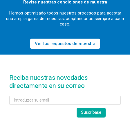
Revise nuestras condiciones de muestra
Hemos optimizado todos nuestros procesos para aceptar
una amplia gama de muestras, adaptándonos siempre a cada
caso.
Ver los requisitos de muestra
Reciba nuestras novedades
directamente en su correo