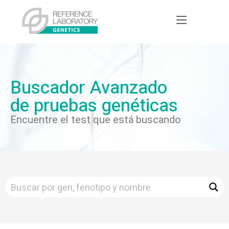
Buscador Avanzado
de pruebas genéticas
Encuentre el test que está buscando