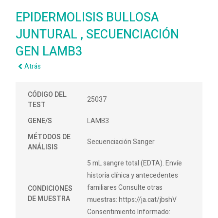
EPIDERMOLISIS BULLOSA
JUNTURAL , SECUENCIACIÓN
GEN LAMB3
Atrás
CÓDIGO DEL
25037
TEST
GENE/S
LAMB3
MÉTODOS DE
Secuenciación Sanger
ANÁLISIS
5 mL sangre total (EDTA). Envíe
historia clínica y antecedentes
familiares Consulte otras
CONDICIONES
DE MUESTRA
muestras: https://ja.cat/jbshV
Consentimiento Informado: