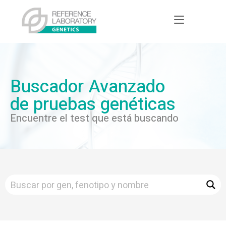
Buscador Avanzado
de pruebas genéticas
Encuentre el test que está buscando