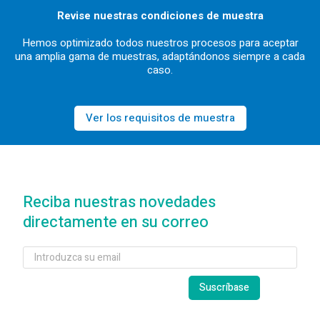
Revise nuestras condiciones de muestra
Hemos optimizado todos nuestros procesos para aceptar
una amplia gama de muestras, adaptándonos siempre a cada
caso.
Ver los requisitos de muestra
Reciba nuestras novedades
directamente en su correo