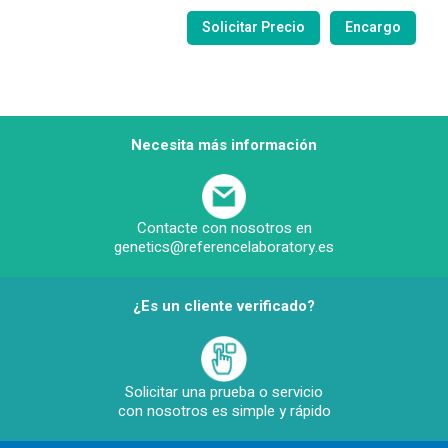
Necesita más información
Contacte con nosotros en
genetics@referencelaboratory.es
¿Es un cliente verificado?
Solicitar una prueba o servicio
con nosotros es simple y rápido