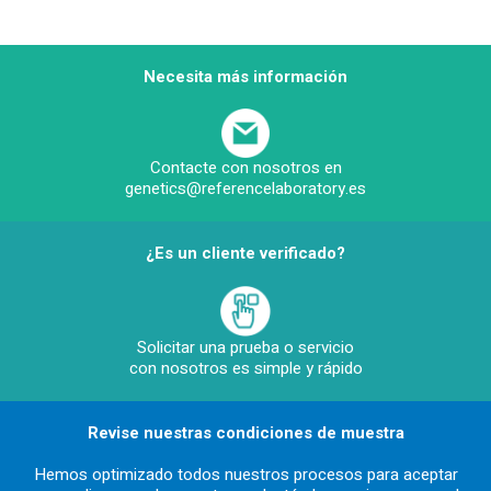
Necesita más información
Contacte con nosotros en
genetics@referencelaboratory.es
¿Es un cliente verificado?
Solicitar una prueba o servicio
con nosotros es simple y rápido
Revise nuestras condiciones de muestra
Hemos optimizado todos nuestros procesos para aceptar