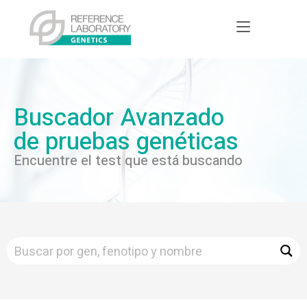
Buscador Avanzado
de pruebas genéticas
Encuentre el test que está buscando