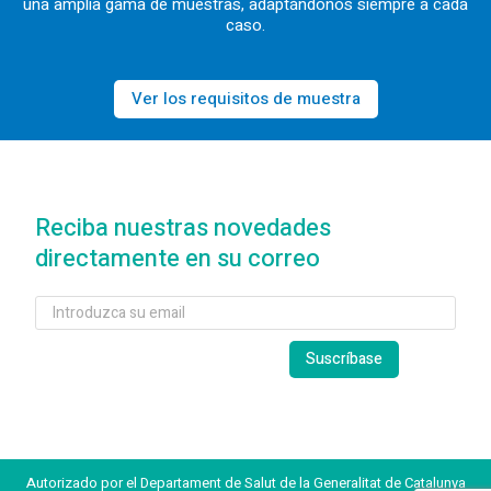
una amplia gama de muestras, adaptándonos siempre a cada
caso.
Ver los requisitos de muestra
Reciba nuestras novedades
directamente en su correo
Autorizado por el Departament de Salut de la Generalitat de Catalunya