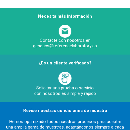
Necesita más información
Contacte con nosotros en
genetics@referencelaboratory.es
¿Es un cliente verificado?
Solicitar una prueba o servicio
con nosotros es simple y rápido
Revise nuestras condiciones de muestra
Hemos optimizado todos nuestros procesos para aceptar
una amplia gama de muestras, adaptándonos siempre a cada