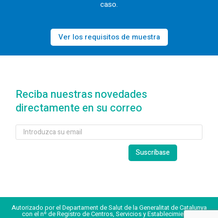
caso.
Ver los requisitos de muestra
Reciba nuestras novedades
directamente en su correo
Autorizado por el Departament de Salut de la Generalitat de Catalunya
con el nº de Registro de Centros, Servicios y Establecimientos