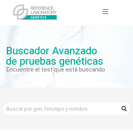
Buscador Avanzado
de pruebas genéticas
Encuentre el test que está buscando