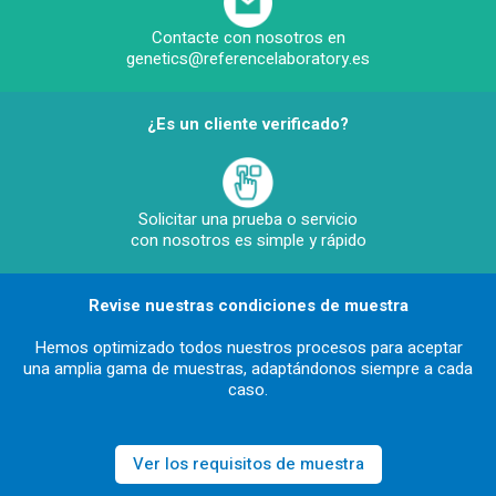
Contacte con nosotros en
genetics@referencelaboratory.es
¿Es un cliente verificado?
Solicitar una prueba o servicio
con nosotros es simple y rápido
Revise nuestras condiciones de muestra
Hemos optimizado todos nuestros procesos para aceptar
una amplia gama de muestras, adaptándonos siempre a cada
caso.
Ver los requisitos de muestra