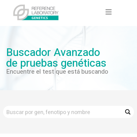
Buscador Avanzado
de pruebas genéticas
Encuentre el test que está buscando