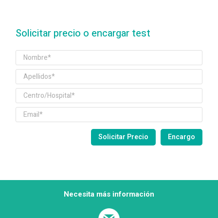
Solicitar precio o encargar test
Necesita más información