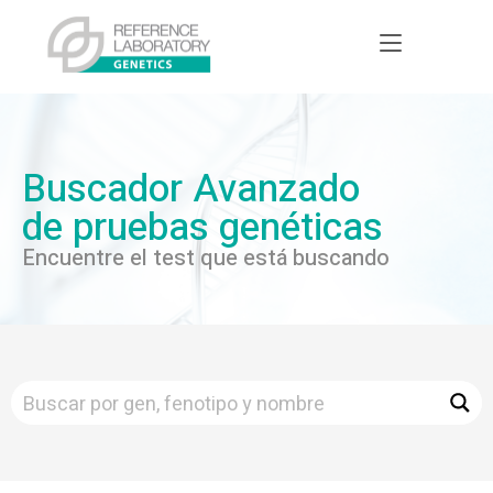
Buscador Avanzado
de pruebas genéticas
Encuentre el test que está buscando