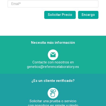
Necesita más información
Contacte con nosotros en
genetics@referencelaboratory.es
¿Es un cliente verificado?
Solicitar una prueba o servicio
con nosotros es simple y rápido