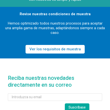
Revise nuestras condiciones de muestra
Hemos optimizado todos nuestros procesos para aceptar
una amplia gama de muestras, adaptándonos siempre a cada
caso.
Ver los requisitos de muestra
Reciba nuestras novedades
directamente en su correo