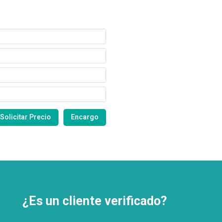
¿Es un cliente verificado?