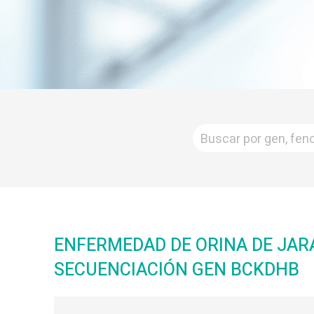
ENFERMEDAD DE ORINA DE JARAB
SECUENCIACIÓN GEN BCKDHB