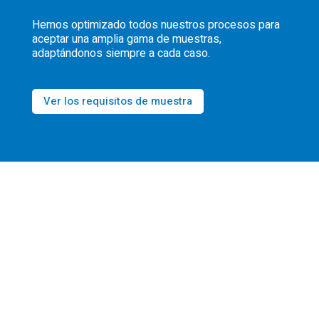
Hemos optimizado todos nuestros procesos para
aceptar una amplia gama de muestras,
adaptándonos siempre a cada caso.
Ver los requisitos de muestra