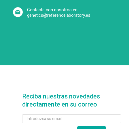
Contacte con nosotros en
genetics@referencelaboratory.es
Reciba nuestras novedades
directamente en su correo