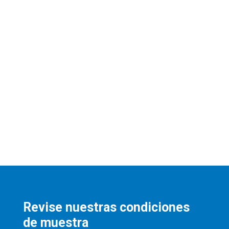
Revise nuestras condiciones
de muestra