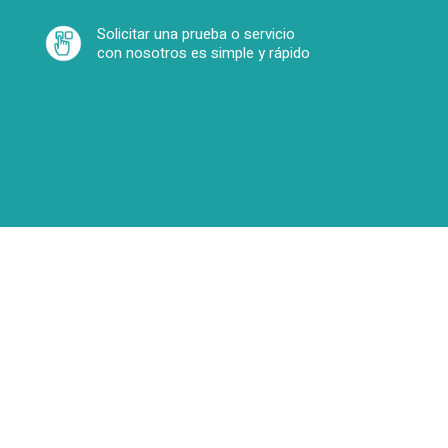
Solicitar una prueba o servicio
con nosotros es simple y rápido