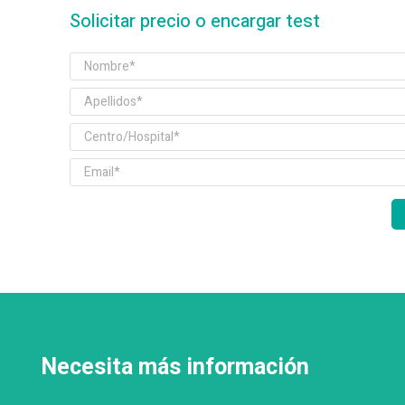
Solicitar precio o encargar test
Necesita más información