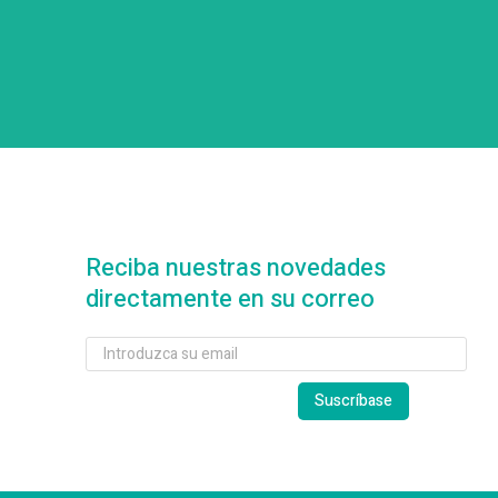
Reciba nuestras novedades
directamente en su correo