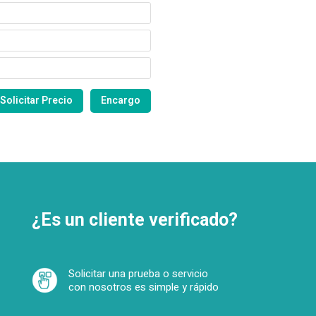
¿Es un cliente verificado?
Solicitar una prueba o servicio
con nosotros es simple y rápido