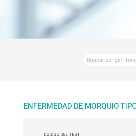
ENFERMEDAD DE MORQUIO TIPO
CÓDIGO DEL TEST