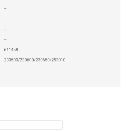
–
–
–
–
611458
230500/230600/230650/253010