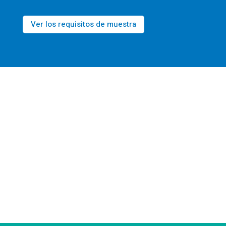
Ver los requisitos de muestra