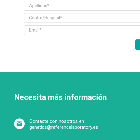
Necesita más información
Contacte con nosotros en
genetics@referencelaboratory.es