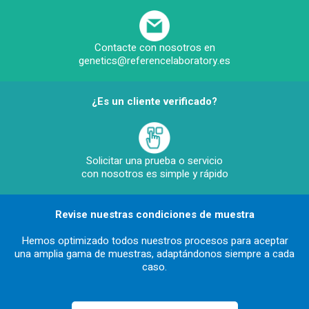
Contacte con nosotros en
genetics@referencelaboratory.es
¿Es un cliente verificado?
Solicitar una prueba o servicio
con nosotros es simple y rápido
Revise nuestras condiciones de muestra
Hemos optimizado todos nuestros procesos para aceptar
una amplia gama de muestras, adaptándonos siempre a cada
caso.