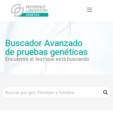
Buscador Avanzado
de pruebas genéticas
Encuentre el test que está buscando