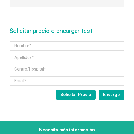
Solicitar precio o encargar test
Necesita más información