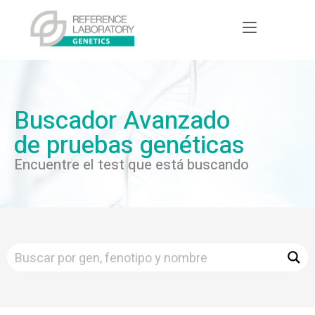
Buscador Avanzado
de pruebas genéticas
Encuentre el test que está buscando