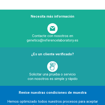
Necesita más información
Contacte con nosotros en
genetics@referencelaboratory.es
¿Es un cliente verificado?
Solicitar una prueba o servicio
con nosotros es simple y rápido
Revise nuestras condiciones de muestra
Hemos optimizado todos nuestros procesos para aceptar