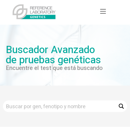
Buscador Avanzado
de pruebas genéticas
Encuentre el test que está buscando