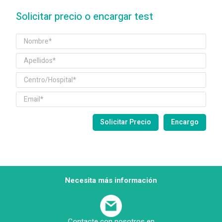
Solicitar precio o encargar test
Necesita más información
Contacte con nosotros en