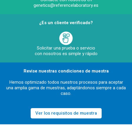
genetics@referencelaboratory.es
¿Es un cliente verificado?
Solicitar una prueba o servicio
con nosotros es simple y rápido
Revise nuestras condiciones de muestra
Hemos optimizado todos nuestros procesos para aceptar
una amplia gama de muestras, adaptándonos siempre a cada
caso.
Ver los requisitos de muestra