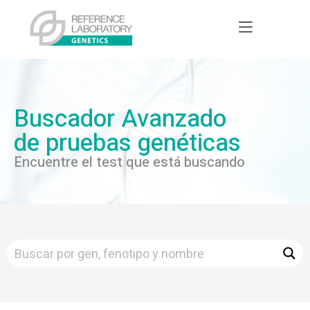
Buscador Avanzado
de pruebas genéticas
Encuentre el test que está buscando