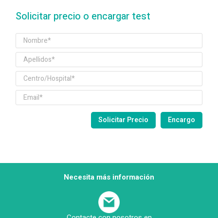
Solicitar precio o encargar test
Necesita más información
Contacte con nosotros en