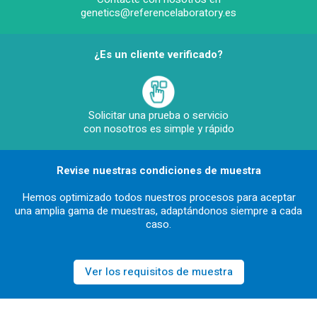
genetics@referencelaboratory.es
¿Es un cliente verificado?
Solicitar una prueba o servicio
con nosotros es simple y rápido
Revise nuestras condiciones de muestra
Hemos optimizado todos nuestros procesos para aceptar
una amplia gama de muestras, adaptándonos siempre a cada
caso.
Ver los requisitos de muestra