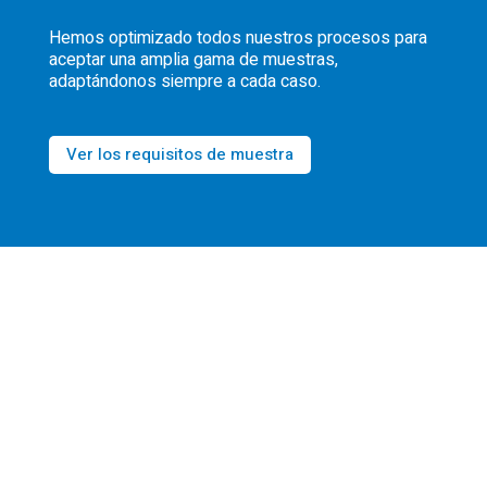
Hemos optimizado todos nuestros procesos para
aceptar una amplia gama de muestras,
adaptándonos siempre a cada caso.
Ver los requisitos de muestra