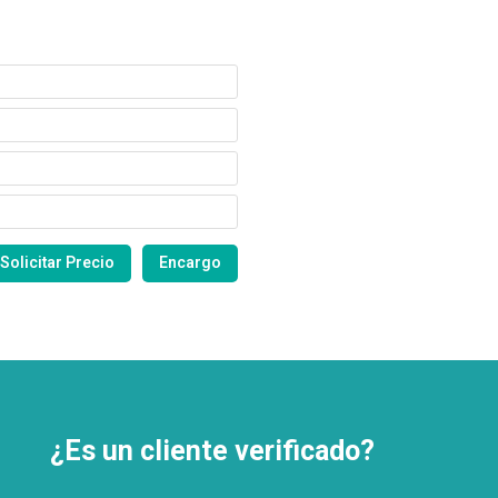
¿Es un cliente verificado?