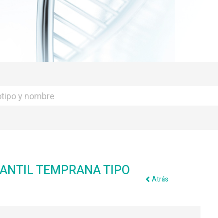
FANTIL TEMPRANA TIPO
Atrás