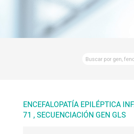
ENCEFALOPATÍA EPILÉPTICA IN
71 , SECUENCIACIÓN GEN GLS