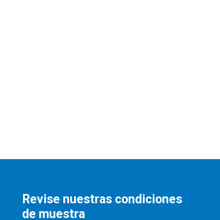
Revise nuestras condiciones
de muestra