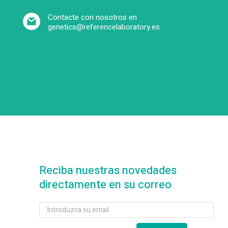
Contacte con nosotros en
genetics@referencelaboratory.es
Reciba nuestras novedades
directamente en su correo