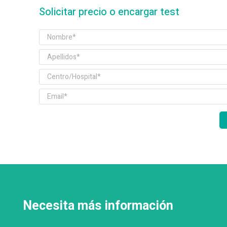
Solicitar precio o encargar test
Necesita más información