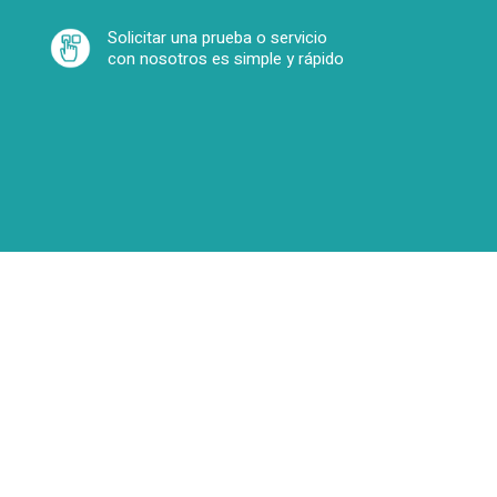
Solicitar una prueba o servicio
con nosotros es simple y rápido