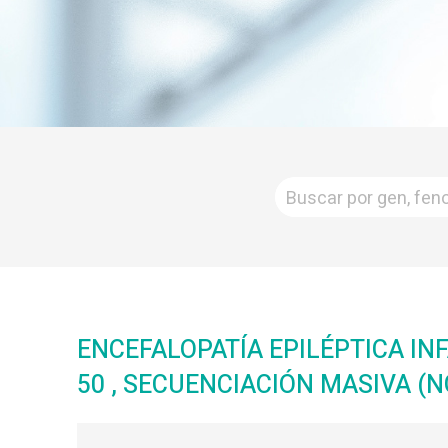
ENCEFALOPATÍA EPILÉPTICA IN
50 , SECUENCIACIÓN MASIVA (