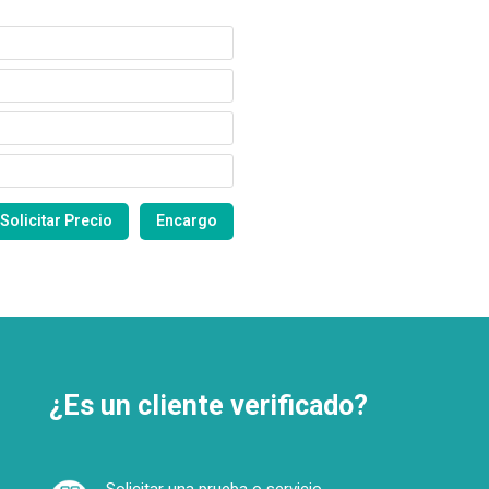
¿Es un cliente verificado?