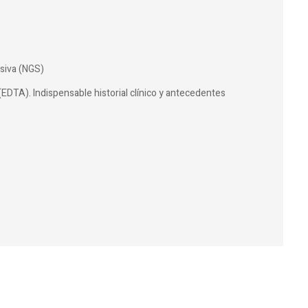
siva (NGS)
(EDTA). Indispensable historial clínico y antecedentes