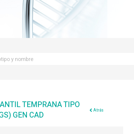
FANTIL TEMPRANA TIPO
Atrás
NGS) GEN CAD