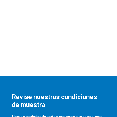
Revise nuestras condiciones
de muestra