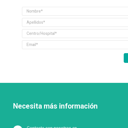
Necesita más información