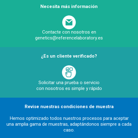
Necesita más información
Contacte con nosotros en
genetics@referencelaboratory.es
¿Es un cliente verificado?
Solicitar una prueba o servicio
con nosotros es simple y rápido
Revise nuestras condiciones de muestra
Hemos optimizado todos nuestros procesos para aceptar
una amplia gama de muestras, adaptándonos siempre a cada
caso.