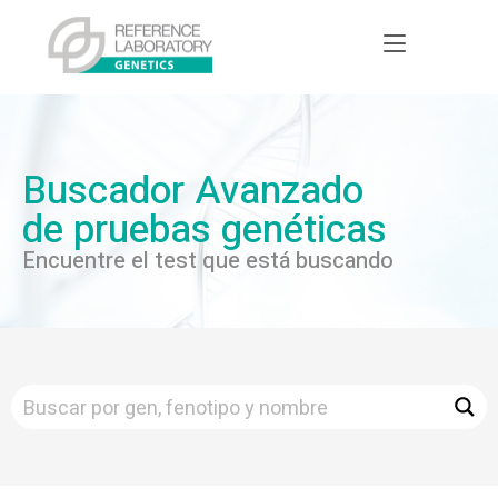
Buscador Avanzado
de pruebas genéticas
Encuentre el test que está buscando