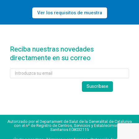
Ver los requisitos de muestra
Reciba nuestras novedades
directamente en su correo
Autorizado por el Departament de Salut de la Generalitat de Catalunya
con el nº de Registro de Centros, Servicios y Establecimientos
Sanitarios E08032115