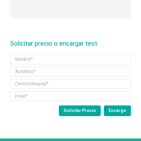
Solicitar precio o encargar test