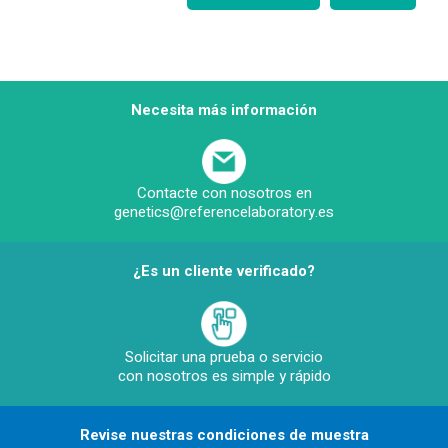
Necesita más información
Contacte con nosotros en
genetics@referencelaboratory.es
¿Es un cliente verificado?
Solicitar una prueba o servicio
con nosotros es simple y rápido
Revise nuestras condiciones de muestra