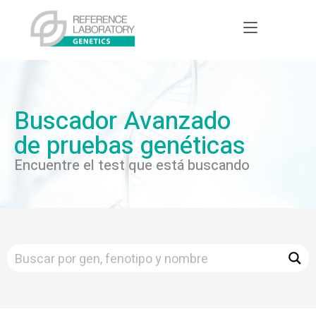
Buscador Avanzado
de pruebas genéticas
Encuentre el test que está buscando