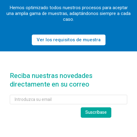
Hemos optimizado todos nuestros procesos para aceptar
una amplia gama de muestras, adaptándonos siempre a cada
caso.
Ver los requisitos de muestra
Reciba nuestras novedades
directamente en su correo