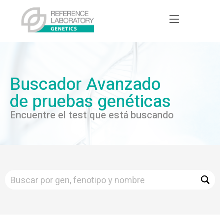
Buscador Avanzado
de pruebas genéticas
Encuentre el test que está buscando