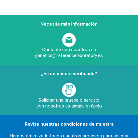
Necesita más información
Contacte con nosotros en
genetics@referencelaboratory.es
¿Es un cliente verificado?
Solicitar una prueba o servicio
con nosotros es simple y rápido
Revise nuestras condiciones de muestra
Hemos optimizado todos nuestros procesos para aceptar