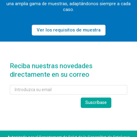
una amplia gama de muestras, adaptándonos siempre a cada
caso.
Ver los requisitos de muestra
Reciba nuestras novedades
directamente en su correo