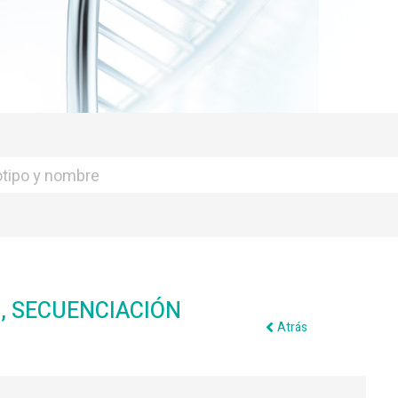
, SECUENCIACIÓN
Atrás