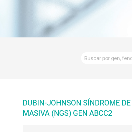
DUBIN-JOHNSON SÍNDROME DE 
MASIVA (NGS) GEN ABCC2