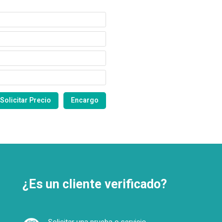
¿Es un cliente verificado?