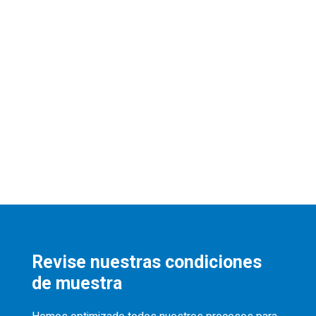
Revise nuestras condiciones
de muestra