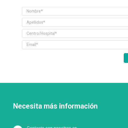
Necesita más información