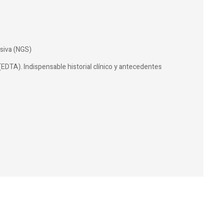
siva (NGS)
(EDTA). Indispensable historial clínico y antecedentes