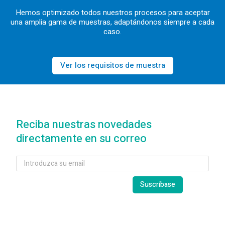
Hemos optimizado todos nuestros procesos para aceptar
una amplia gama de muestras, adaptándonos siempre a cada
caso.
Ver los requisitos de muestra
Reciba nuestras novedades
directamente en su correo