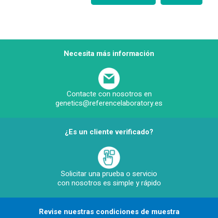
Necesita más información
Contacte con nosotros en
genetics@referencelaboratory.es
¿Es un cliente verificado?
Solicitar una prueba o servicio
con nosotros es simple y rápido
Revise nuestras condiciones de muestra