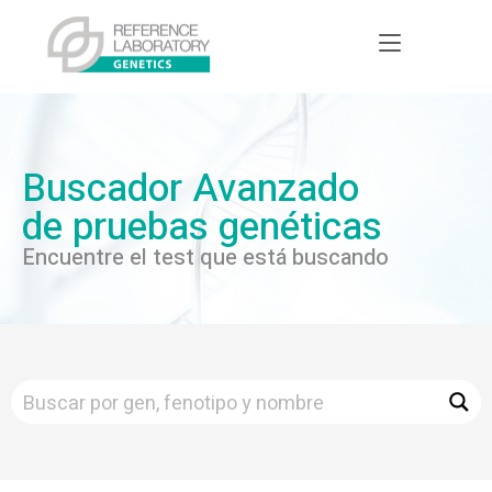
Buscador Avanzado
de pruebas genéticas
Encuentre el test que está buscando