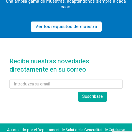
una amplia gama de muestras, adaptándonos siempre a cada
caso.
Ver los requisitos de muestra
Reciba nuestras novedades
directamente en su correo
Autorizado por el Departament de Salut de la Generalitat de Catalunya