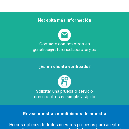
Necesita más información
Contacte con nosotros en
genetics@referencelaboratory.es
¿Es un cliente verificado?
Solicitar una prueba o servicio
con nosotros es simple y rápido
Revise nuestras condiciones de muestra
Hemos optimizado todos nuestros procesos para aceptar