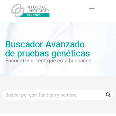
Buscador Avanzado
de pruebas genéticas
Encuentre el test que está buscando