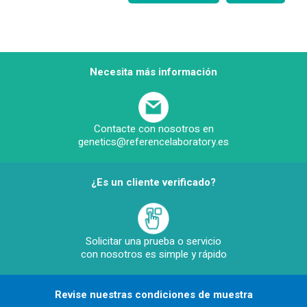
Necesita más información
Contacte con nosotros en
genetics@referencelaboratory.es
¿Es un cliente verificado?
Solicitar una prueba o servicio
con nosotros es simple y rápido
Revise nuestras condiciones de muestra