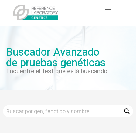
Buscador Avanzado
de pruebas genéticas
Encuentre el test que está buscando