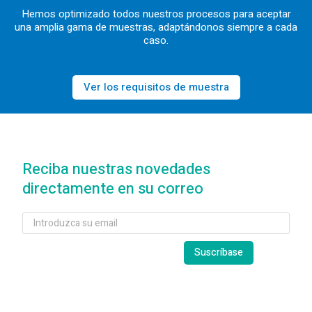
Hemos optimizado todos nuestros procesos para aceptar
una amplia gama de muestras, adaptándonos siempre a cada
caso.
Ver los requisitos de muestra
Reciba nuestras novedades
directamente en su correo