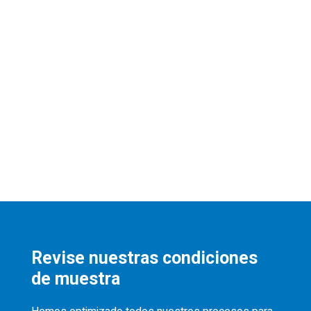
Revise nuestras condiciones
de muestra