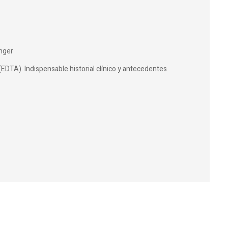
nger
(EDTA). Indispensable historial clínico y antecedentes