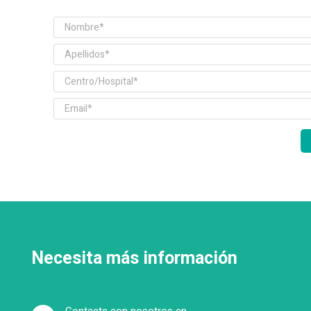
Necesita más información