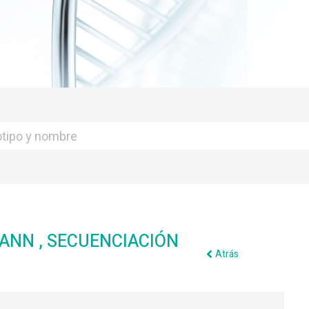
ANN , SECUENCIACIÓN
Atrás