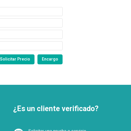
¿Es un cliente verificado?