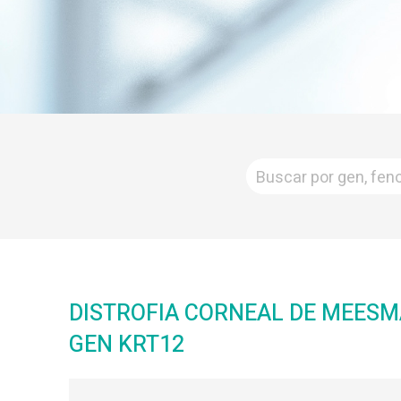
DISTROFIA CORNEAL DE MEESM
GEN KRT12