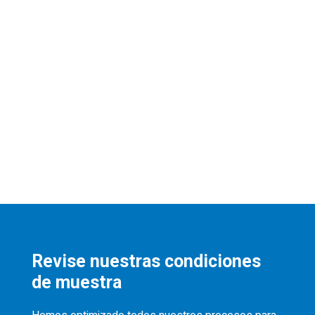
Revise nuestras condiciones
de muestra