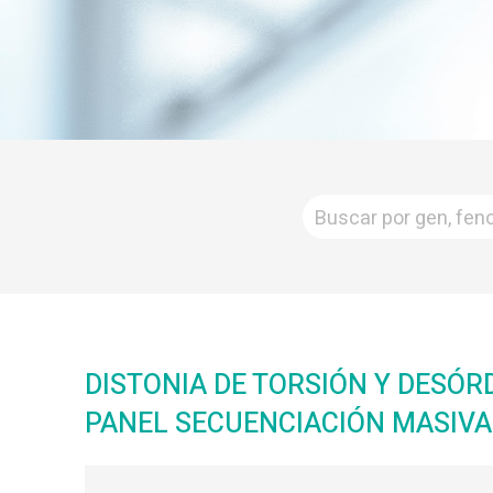
DISTONIA DE TORSIÓN Y DESÓR
PANEL SECUENCIACIÓN MASIVA 