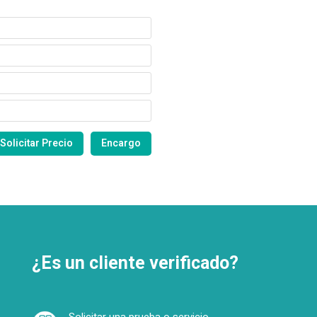
¿Es un cliente verificado?