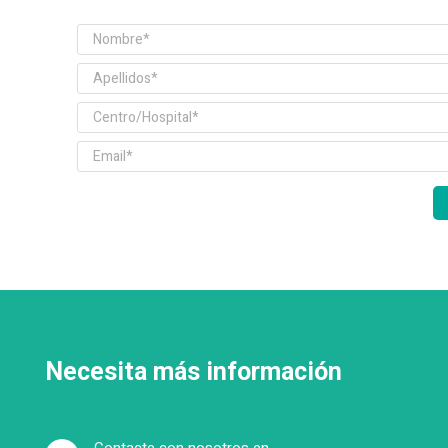
Necesita más información